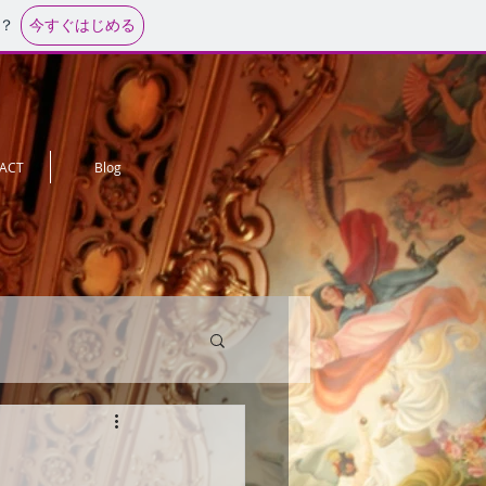
今すぐはじめる
？
ACT
Blog