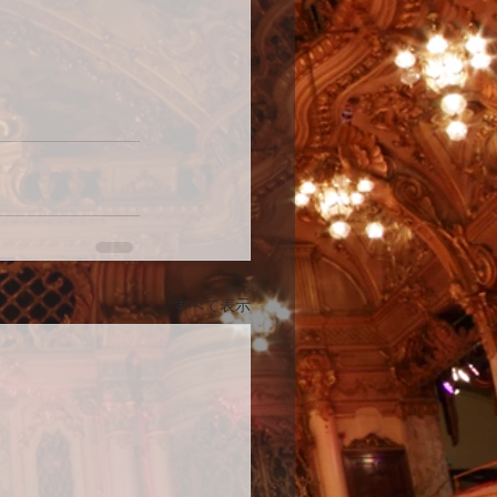
すべて表示