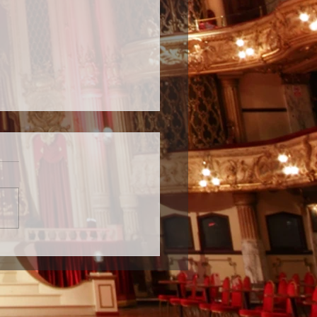
ダンスパーティー💃