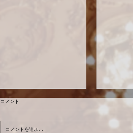
コメント
コメントを追加…